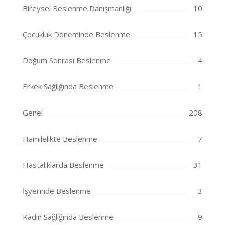
Bireysel Beslenme Danışmanlığı
10
Çocukluk Döneminde Beslenme
15
Doğum Sonrası Beslenme
4
Erkek Sağlığında Beslenme
1
Genel
208
Hamilelikte Beslenme
7
Hastalıklarda Beslenme
31
İşyerinde Beslenme
3
Kadın Sağlığında Beslenme
9