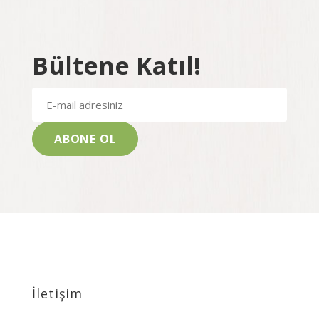
Bültene Katıl!
İletişim