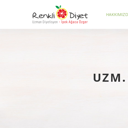
HAKKIMIZ
UZM.