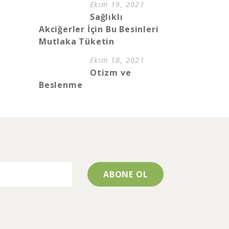
Ekim 19, 2021
Sağlıklı
Akciğerler İçin Bu Besinleri
Mutlaka Tüketin
Ekim 18, 2021
Otizm ve
Beslenme