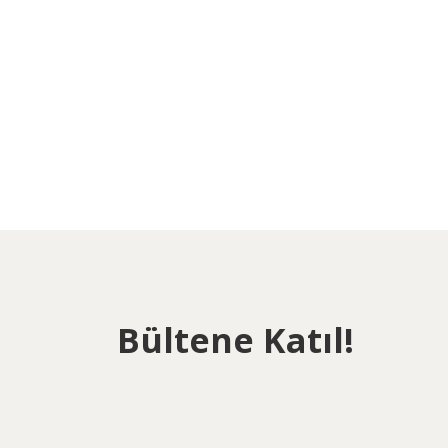
Bültene Katıl!