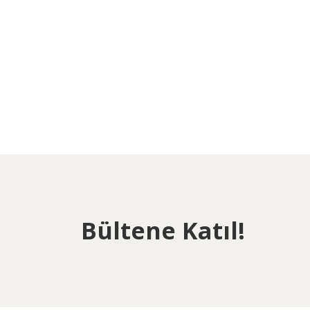
Bültene Katıl!