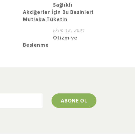
Sağlıklı
Akciğerler İçin Bu Besinleri
Mutlaka Tüketin
Ekim 18, 2021
Otizm ve
Beslenme