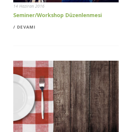
14 Haziran 2016
Seminer/Workshop Düzenlenmesi
/ DEVAMI