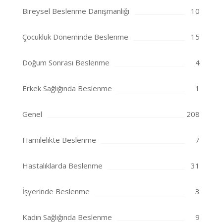
Bireysel Beslenme Danışmanlığı
10
Çocukluk Döneminde Beslenme
15
Doğum Sonrası Beslenme
4
Erkek Sağlığında Beslenme
1
Genel
208
Hamilelikte Beslenme
7
Hastalıklarda Beslenme
31
İşyerinde Beslenme
3
Kadın Sağlığında Beslenme
9