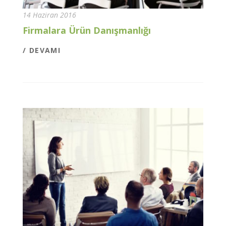
14 Haziran 2016
Firmalara Ürün Danışmanlığı
/ DEVAMI