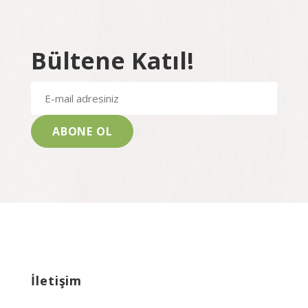
Bültene Katıl!
İletişim