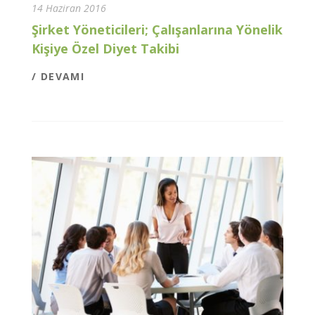
14 Haziran 2016
Şirket Yöneticileri; Çalışanlarına Yönelik
Kişiye Özel Diyet Takibi
/ DEVAMI