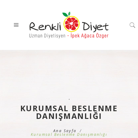
'
KURUMSAL BESLENME
DANIŞMANLIĞI
Ana Sayfa
Kurumsal Beslenme Danışmanlığı