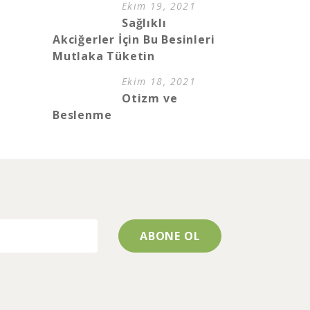
Ekim 19, 2021
Sağlıklı
Akciğerler İçin Bu Besinleri
Mutlaka Tüketin
Ekim 18, 2021
Otizm ve
Beslenme