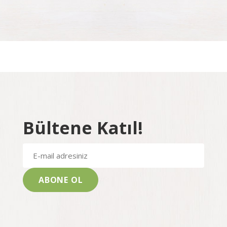
Bültene Katıl!