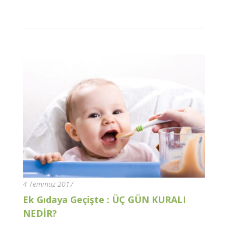
4 Temmuz 2017
Ek Gıdaya Geçişte : ÜÇ GÜN KURALI
NEDİR?