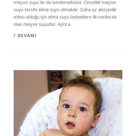
meyve suyu ile de beslemelisiniz. Öncelikli meyve
suyu tercihi elma suyu olmalıdır. Daha az alerjenlik
etkisi olduğu için elma suyu bebeklere ilk verilecek
olan meyve suyudur. Ayrıca...
/ DEVAMI