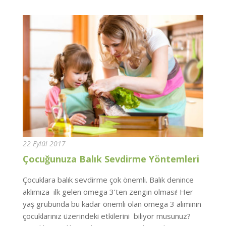
22 Eylül 2017
Çocuğunuza Balık Sevdirme Yöntemleri
Çocuklara balık sevdirme çok önemli. Balık denince
aklımıza ilk gelen omega 3’ten zengin olması! Her
yaş grubunda bu kadar önemli olan omega 3 alımının
çocuklarınız üzerindeki etkilerini biliyor musunuz?