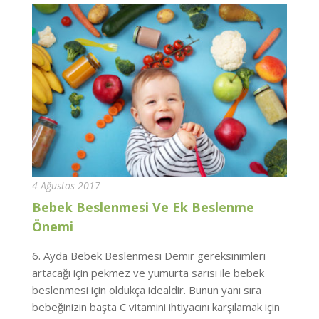
4 Ağustos 2017
Bebek Beslenmesi Ve Ek Beslenme
Önemi
6. Ayda Bebek Beslenmesi Demir gereksinimleri
artacağı için pekmez ve yumurta sarısı ile bebek
beslenmesi için oldukça idealdir. Bunun yanı sıra
bebeğinizin başta C vitamini ihtiyacını karşılamak için