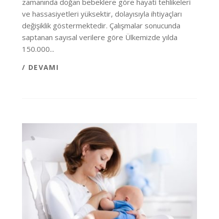
zamanında doğan bebeklere göre hayati tehlikeleri
ve hassasiyetleri yüksektir, dolayısıyla ihtiyaçları
değişiklik göstermektedir. Çalışmalar sonucunda
saptanan sayısal verilere göre Ülkemizde yılda
150.000...
/ DEVAMI