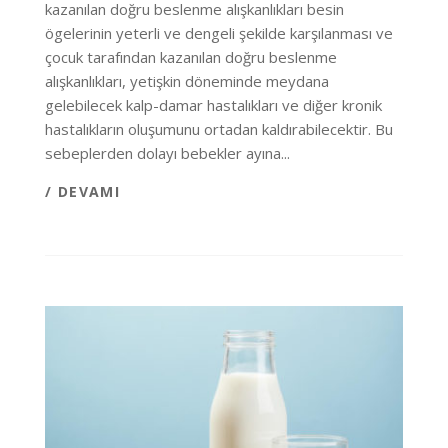
kazanılan doğru beslenme alışkanlıkları besin
ögelerinin yeterli ve dengeli şekilde karşılanması ve
çocuk tarafından kazanılan doğru beslenme
alışkanlıkları, yetişkin döneminde meydana
gelebilecek kalp-damar hastalıkları ve diğer kronik
hastalıkların oluşumunu ortadan kaldırabilecektir. Bu
sebeplerden dolayı bebekler ayına...
/ DEVAMI