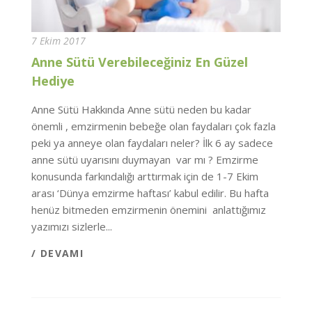
7 Ekim 2017
Anne Sütü Verebileceğiniz En Güzel
Hediye
Anne Sütü Hakkında Anne sütü neden bu kadar
önemli , emzirmenin bebeğe olan faydaları çok fazla
peki ya anneye olan faydaları neler? İlk 6 ay sadece
anne sütü uyarısını duymayan var mı ? Emzirme
konusunda farkındalığı arttırmak için de 1-7 Ekim
arası ‘Dünya emzirme haftası’ kabul edilir. Bu hafta
henüz bitmeden emzirmenin önemini anlattığımız
yazımızı sizlerle...
/ DEVAMI