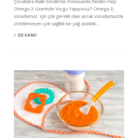
Çocuklara Balık Sevdirme Konusunda Neden Hep
Omega 3 Üzerinde Vurgu Yapıyoruz? Omega 3;
vücudumuz için çok gerekli olan ancak vücudumuzda
üretilemeyen çok sağlıklı bir yağ asididir....
/ DEVAMI