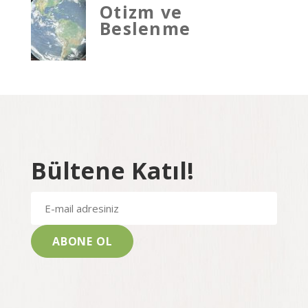
Otizm ve
Beslenme
Bültene Katıl!