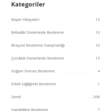
Kategoriler
Başarı Hikayeleri
15
Bebeklik Döneminde Beslenme
10
Bireysel Beslenme Danışmanlığı
10
Çocukluk Döneminde Beslenme
15
Doğum Sonrası Beslenme
4
Erkek Sağlığında Beslenme
1
Genel
208
Hamilelikte Beslenme
7