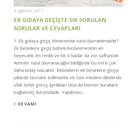
4 Ağustos 2017
EK GIDAYA GEÇİŞTE SIK SORULAN
SORULAR VE CEVAPLARI
1. Ek gıdaya geçiş döneminde nasıl davranılmalıdır?
Ek besinlere geçiş bebek beslenmesinin en
heyecanlı, en renkli ve bir o kadar da zor safhasıdır.
Anneler nasıl davranacağını bildiğinde bu evre çok
daha kolay olacaktır. Bebeklerin ek besinlere geçişi
yıllardır tecrübe edilmekte ve tüm medeni ülkelerde
ufak tefek görüş ayrılıkları olsa da benzer kurallara
bağlanmış durumdadır. Yapılması...
/ DEVAMI