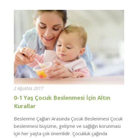
2 Ağustos 2017
0-1 Yaş Çocuk Beslenmesi İçin Altın
Kurallar
Beslenme Çağları Arasında Çocuk Beslenmesi Çocuk
beslenmesi büyüme, gelişme ve sağlığın korunması
için her yaşta çok önemlidir. Çocukluk çağında