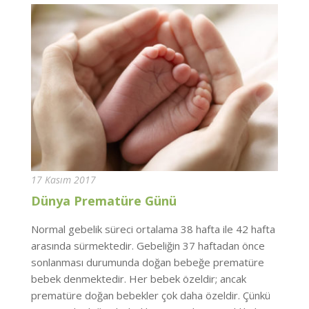
17 Kasım 2017
Dünya Prematüre Günü
Normal gebelik süreci ortalama 38 hafta ile 42 hafta
arasında sürmektedir. Gebeliğin 37 haftadan önce
sonlanması durumunda doğan bebeğe prematüre
bebek denmektedir. Her bebek özeldir; ancak
prematüre doğan bebekler çok daha özeldir. Çünkü