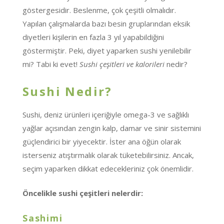
göstergesidir. Beslenme, çok çeşitli olmalıdır.
Yapılan çalışmalarda bazı besin gruplarından eksik
diyetleri kişilerin en fazla 3 yıl yapabildiğini
göstermiştir. Peki, diyet yaparken sushi yenilebilir
mi? Tabi ki evet!
Sushi çeşitleri ve kalorileri
nedir?
Sushi Nedir?
Sushi, deniz ürünleri içeriğiyle omega-3 ve sağlıklı
yağlar açısından zengin kalp, damar ve sinir sistemini
güçlendirici bir yiyecektir. İster ana öğün olarak
isterseniz atıştırmalık olarak tüketebilirsiniz. Ancak,
seçim yaparken dikkat edecekleriniz çok önemlidir.
Öncelikle sushi çeşitleri nelerdir:
Sashimi