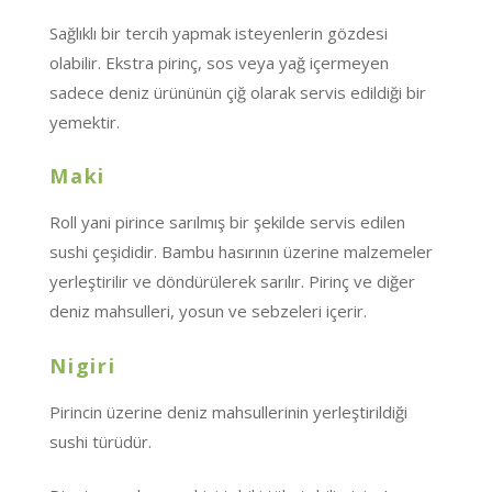
Sağlıklı bir tercih yapmak isteyenlerin gözdesi
olabilir. Ekstra pirinç, sos veya yağ içermeyen
sadece deniz ürününün çiğ olarak servis edildiği bir
yemektir.
Maki
Roll yani pirince sarılmış bir şekilde servis edilen
sushi çeşididir. Bambu hasırının üzerine malzemeler
yerleştirilir ve döndürülerek sarılır. Pirinç ve diğer
deniz mahsulleri, yosun ve sebzeleri içerir.
Nigiri
Pirincin üzerine deniz mahsullerinin yerleştirildiği
sushi türüdür.