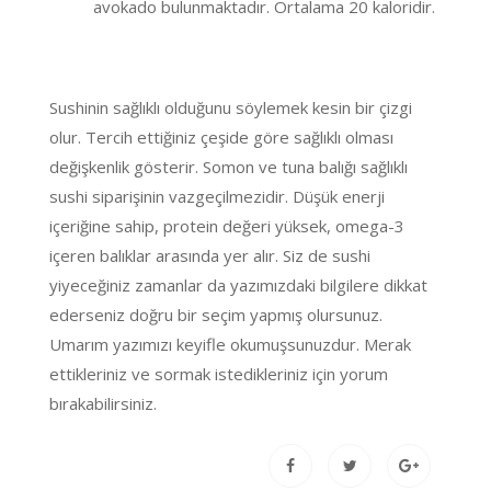
avokado bulunmaktadır. Ortalama 20 kaloridir.
Sushinin sağlıklı olduğunu söylemek kesin bir çizgi
olur. Tercih ettiğiniz çeşide göre sağlıklı olması
değişkenlik gösterir. Somon ve tuna balığı sağlıklı
sushi siparişinin vazgeçilmezidir. Düşük enerji
içeriğine sahip, protein değeri yüksek, omega-3
içeren balıklar arasında yer alır. Siz de sushi
yiyeceğiniz zamanlar da yazımızdaki bilgilere dikkat
ederseniz doğru bir seçim yapmış olursunuz.
Umarım yazımızı keyifle okumuşsunuzdur. Merak
ettikleriniz ve sormak istedikleriniz için yorum
bırakabilirsiniz.