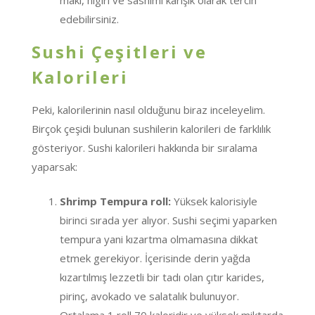
edebilirsiniz.
Sushi Çeşitleri ve
Kalorileri
Peki, kalorilerinin nasıl olduğunu biraz inceleyelim.
Birçok çeşidi bulunan sushilerin kalorileri de farklılık
gösteriyor. Sushi kalorileri hakkında bir sıralama
yaparsak:
Shrimp Tempura roll:
Yüksek kalorisiyle
birinci sırada yer alıyor. Sushi seçimi yaparken
tempura yani kızartma olmamasına dikkat
etmek gerekiyor. İçerisinde derin yağda
kızartılmış lezzetli bir tadı olan çıtır karides,
pirinç, avokado ve salatalık bulunuyor.