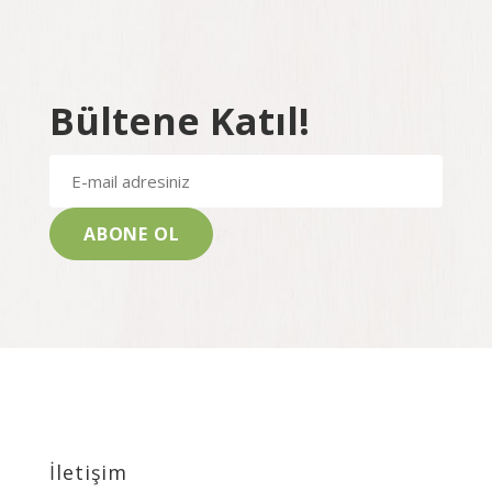
Bültene Katıl!
İletişim