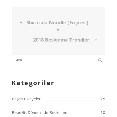
Shirataki Noodle (Eriştesi)
2018 Beslenme Trendleri
Arama:
Kategoriler
Başarı Hikayeleri
15
Bebeklik Döneminde Beslenme
10