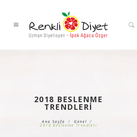
2018 BESLENME
TRENDLERI
Ana Sayfa
Genel
2018 Beslenme Trendleri