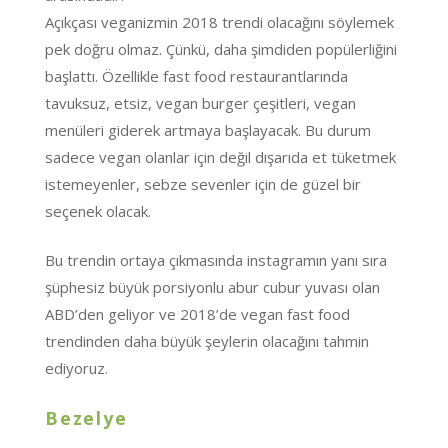
Açıkçası veganizmin 2018 trendi olacağını söylemek
pek doğru olmaz. Çünkü, daha şimdiden popülerliğini
başlattı. Özellikle fast food restaurantlarında
tavuksuz, etsiz, vegan burger çeşitleri, vegan
menüleri giderek artmaya başlayacak. Bu durum
sadece vegan olanlar için değil dışarıda et tüketmek
istemeyenler, sebze sevenler için de güzel bir
seçenek olacak.
Bu trendin ortaya çıkmasında instagramın yanı sıra
şüphesiz büyük porsiyonlu abur cubur yuvası olan
ABD’den geliyor ve 2018’de vegan fast food
trendinden daha büyük şeylerin olacağını tahmin
ediyoruz.
Bezelye