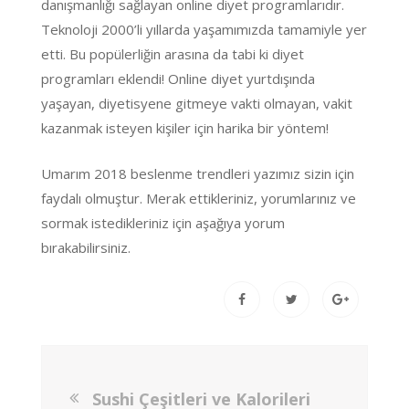
danışmanlığı sağlayan online diyet programlarıdır.
Teknoloji 2000’li yıllarda yaşamımızda tamamiyle yer
etti. Bu popülerliğin arasına da tabi ki diyet
programları eklendi! Online diyet yurtdışında
yaşayan, diyetisyene gitmeye vakti olmayan, vakit
kazanmak isteyen kişiler için harika bir yöntem!
Umarım 2018 beslenme trendleri yazımız sizin için
faydalı olmuştur. Merak ettikleriniz, yorumlarınız ve
sormak istedikleriniz için aşağıya yorum
bırakabilirsiniz.
Sushi Çeşitleri ve Kalorileri