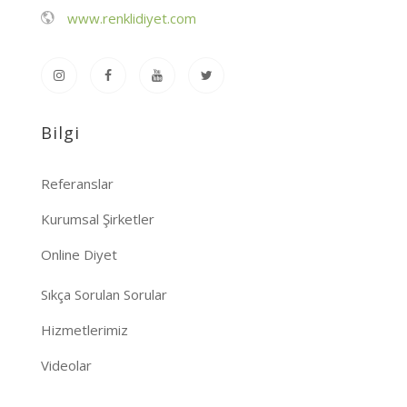
www.renklidiyet.com
Bilgi
Referanslar
Kurumsal Şirketler
Online Diyet
Sıkça Sorulan Sorular
Hizmetlerimiz
Videolar