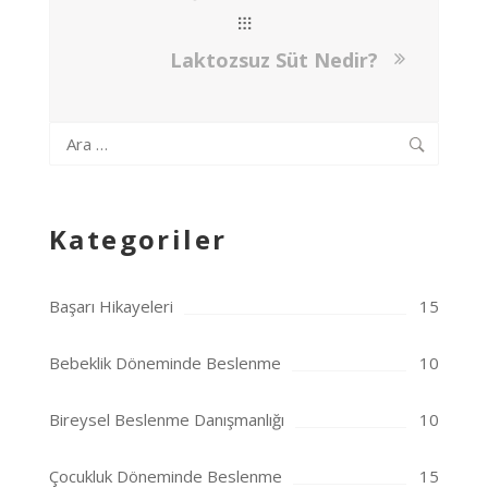
Laktozsuz Süt Nedir?
Arama:
Kategoriler
Başarı Hikayeleri
15
Bebeklik Döneminde Beslenme
10
Bireysel Beslenme Danışmanlığı
10
Çocukluk Döneminde Beslenme
15