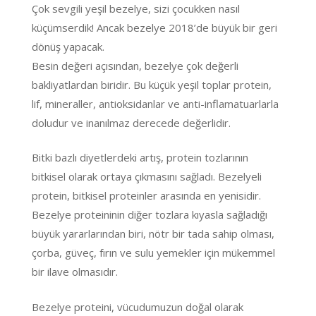
Çok sevgili yeşil bezelye, sizi çocukken nasıl
küçümserdik! Ancak bezelye 2018’de büyük bir geri
dönüş yapacak.
Besin değeri açısından, bezelye çok değerli
bakliyatlardan biridir. Bu küçük yeşil toplar protein,
lif, mineraller, antioksidanlar ve anti-inflamatuarlarla
doludur ve inanılmaz derecede değerlidir.
Bitki bazlı diyetlerdeki artış, protein tozlarının
bitkisel olarak ortaya çıkmasını sağladı. Bezelyeli
protein, bitkisel proteinler arasında en yenisidir.
Bezelye proteininin diğer tozlara kıyasla sağladığı
büyük yararlarından biri, nötr bir tada sahip olması,
çorba, güveç, fırın ve sulu yemekler için mükemmel
bir ilave olmasıdır.
Bezelye proteini, vücudumuzun doğal olarak