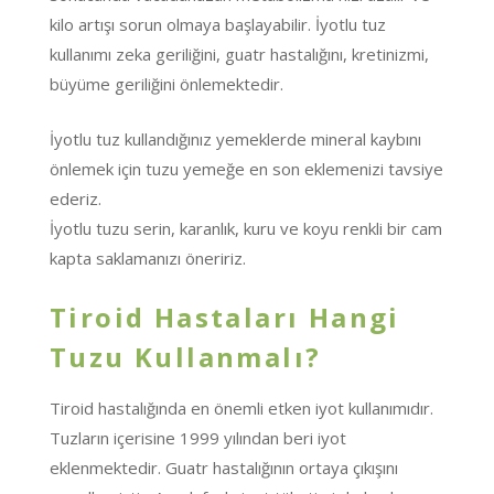
kilo artışı sorun olmaya başlayabilir. İyotlu tuz
kullanımı zeka geriliğini, guatr hastalığını, kretinizmi,
büyüme geriliğini önlemektedir.
İyotlu tuz kullandığınız yemeklerde mineral kaybını
önlemek için tuzu yemeğe en son eklemenizi tavsiye
ederiz.
İyotlu tuzu serin, karanlık, kuru ve koyu renkli bir cam
kapta saklamanızı öneririz.
Tiroid Hastaları Hangi
Tuzu Kullanmalı?
Tiroid hastalığında en önemli etken iyot kullanımıdır.
Tuzların içerisine 1999 yılından beri iyot
eklenmektedir. Guatr hastalığının ortaya çıkışını