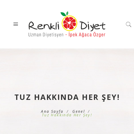
TUZ HAKKINDA HER ŞEY!
Ana Sayfa
Genel
Tuz Hakkında Her Şey!