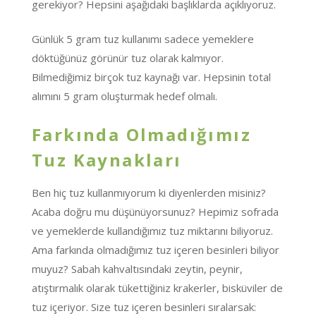
gerekiyor? Hepsini aşağıdaki başlıklarda açıklıyoruz.
Günlük 5 gram tuz kullanımı sadece yemeklere
döktüğünüz görünür tuz olarak kalmıyor.
Bilmediğimiz birçok tuz kaynağı var. Hepsinin total
alımını 5 gram oluşturmak hedef olmalı.
Farkında Olmadığımız
Tuz Kaynakları
Ben hiç tuz kullanmıyorum ki diyenlerden misiniz?
Acaba doğru mu düşünüyorsunuz? Hepimiz sofrada
ve yemeklerde kullandığımız tuz miktarını biliyoruz.
Ama farkında olmadığımız tuz içeren besinleri biliyor
muyuz? Sabah kahvaltısındaki zeytin, peynir,
atıştırmalık olarak tükettiğiniz krakerler, bisküviler de
tuz içeriyor. Size tuz içeren besinleri sıralarsak: