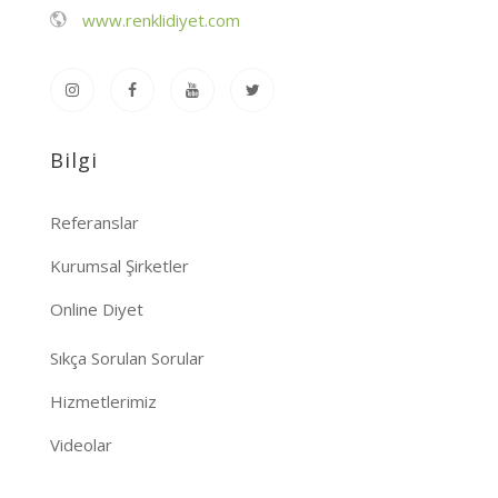
www.renklidiyet.com
Bilgi
Referanslar
Kurumsal Şirketler
Online Diyet
Sıkça Sorulan Sorular
Hizmetlerimiz
Videolar