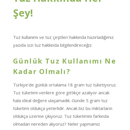
Şey!
Tuz kullanımı ve tuz çeşitleri hakkında hazırladığımız
yazıda sizi tuz hakkında bilgilendireceğiz.
Günlük Tuz Kullanımı Ne
Kadar Olmalı?
Türkiye’de günlük ortalama 18 gram tuz tüketiyoruz.
Tuz tüketimi verilere göre gittikçe azalıyor ancak
hala ideal değere ulaşamadık. Günde 5 gram tuz
tüketimi oldukça yeterlidir. Ancak biz bu miktarların
oldukça üzerine çıkıyoruz. Tuz tüketimini farkında
olmadan nereden alıyoruz? Neler yapmamız