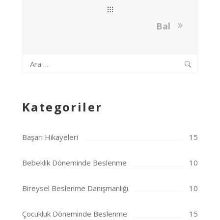
Bal
Arama:
Kategoriler
Başarı Hikayeleri
15
Bebeklik Döneminde Beslenme
10
Bireysel Beslenme Danışmanlığı
10
Çocukluk Döneminde Beslenme
15