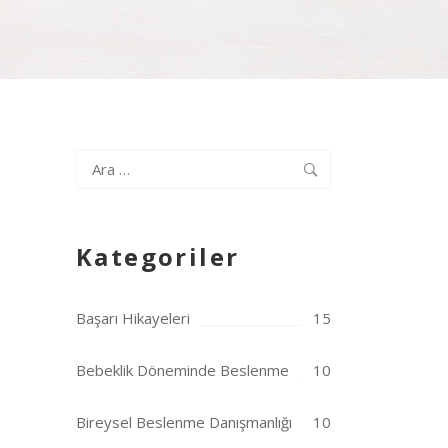
Arama:
Kategoriler
Başarı Hikayeleri
15
Bebeklik Döneminde Beslenme
10
Bireysel Beslenme Danışmanlığı
10