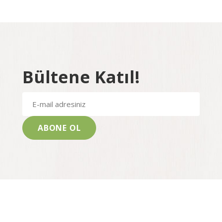
Bültene Katıl!