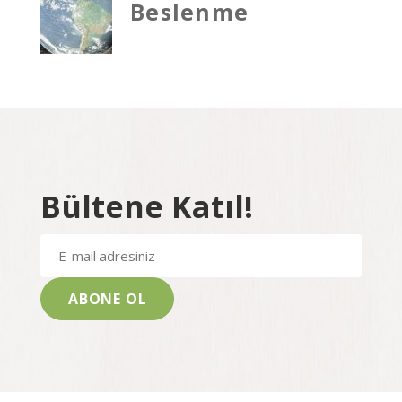
Beslenme
Bültene Katıl!