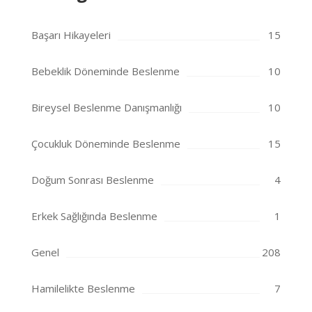
Başarı Hikayeleri
15
Bebeklik Döneminde Beslenme
10
Bireysel Beslenme Danışmanlığı
10
Çocukluk Döneminde Beslenme
15
Doğum Sonrası Beslenme
4
Erkek Sağlığında Beslenme
1
Genel
208
Hamilelikte Beslenme
7