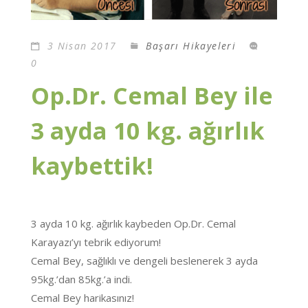
3 Nisan 2017
Başarı Hikayeleri
0
Op.Dr. Cemal Bey ile
3 ayda 10 kg. ağırlık
kaybettik!
3 ayda 10 kg. ağırlık kaybeden Op.Dr. Cemal
Karayazı’yı tebrik ediyorum!
Cemal Bey, sağlıklı ve dengeli beslenerek 3 ayda
95kg.’dan 85kg.’a indi.
Cemal Bey harikasınız!