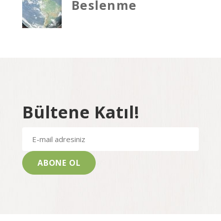
Beslenme
Bültene Katıl!