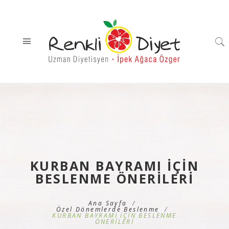
KURBAN BAYRAMI İÇİN
BESLENME ÖNERİLERİ
Ana Sayfa
Özel Dönemlerde Beslenme
KURBAN BAYRAMI İÇİN BESLENME
ÖNERİLERİ