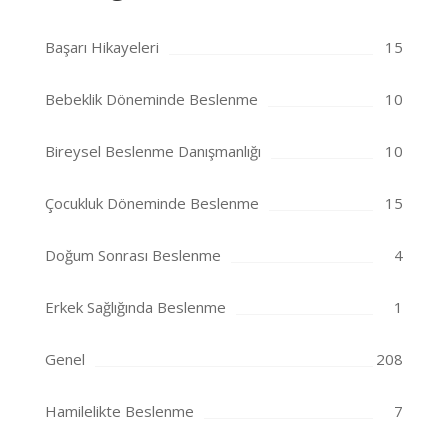
Başarı Hikayeleri
15
Bebeklik Döneminde Beslenme
10
Bireysel Beslenme Danışmanlığı
10
Çocukluk Döneminde Beslenme
15
Doğum Sonrası Beslenme
4
Erkek Sağlığında Beslenme
1
Genel
208
Hamilelikte Beslenme
7