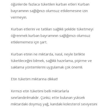
öğünlerde fazlaca tüketilen kurban etleri Kurban
bayramının sağlığınızı olumsuz etkilemesine izin
vermeyin.
Kurban etlerini ve tatlıları sağlıklı şekilde tüketmeyi
öğrenmek kurban bayramının sağlığımızı olumsuz
etkilememesi için şart.
Kurban etinin ne miktarda, nasıl, neyle birlikte
tüketileceğini bilmek, sağlıklı hazırlama, pişirme ve
saklama yöntemlerini uygulamak çok önemli.
Etin tüketim miktarına dikkat!
Kırmızı etin tüketimi belli miktarlarla
sınırlandırılmalıdır. Çünkü; ette bulunan yüksek
miktardaki doymuş yağ, kandaki kolesterol seviyesini