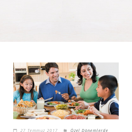
27 Temmuz 2017
Özel Dönemlerde