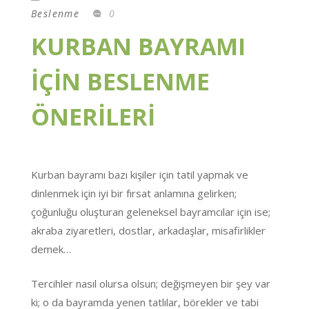
Beslenme
0
KURBAN BAYRAMI
İÇİN BESLENME
ÖNERİLERİ
Kurban bayramı bazı kişiler için tatil yapmak ve
dinlenmek için iyi bir fırsat anlamına gelirken;
çoğunluğu oluşturan geleneksel bayramcılar için ise;
akraba ziyaretleri, dostlar, arkadaşlar, misafirlikler
demek…
Tercihler nasıl olursa olsun; değişmeyen bir şey var
ki; o da bayramda yenen tatlılar, börekler ve tabi