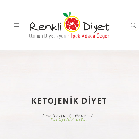
KETOJENİK DİYET
Ana Sayfa
Genel
KETOJENİK DİYET