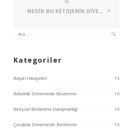
NEDİR BU KETOJENİK DİYET ?
Arama:
Kategoriler
Başarı Hikayeleri
15
Bebeklik Döneminde Beslenme
10
Bireysel Beslenme Danışmanlığı
10
Çocukluk Döneminde Beslenme
15