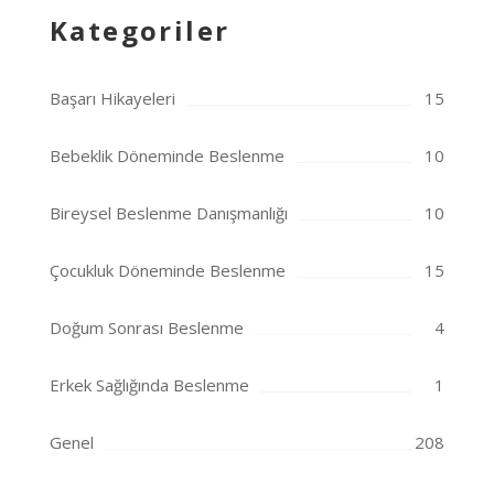
Kategoriler
Başarı Hikayeleri
15
Bebeklik Döneminde Beslenme
10
Bireysel Beslenme Danışmanlığı
10
Çocukluk Döneminde Beslenme
15
Doğum Sonrası Beslenme
4
Erkek Sağlığında Beslenme
1
Genel
208