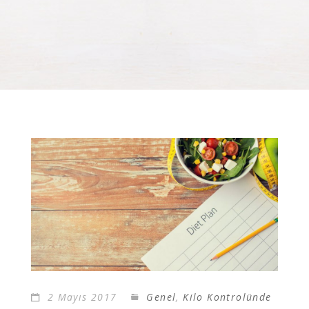
2 Mayıs 2017
Genel
,
Kilo Kontrolünde