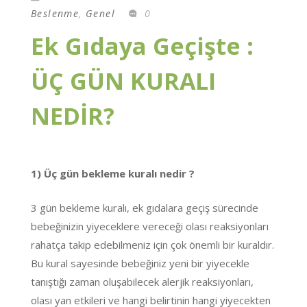
Beslenme
,
Genel
0
Ek Gıdaya Geçişte :
ÜÇ GÜN KURALI
NEDİR?
1) Üç gün bekleme kuralı nedir ?
3 gün bekleme kuralı, ek gıdalara geçiş sürecinde
bebeğinizin yiyeceklere vereceği olası reaksiyonları
rahatça takip edebilmeniz için çok önemli bir kuraldır.
Bu kural sayesinde bebeğiniz yeni bir yiyecekle
tanıştığı zaman oluşabilecek alerjik reaksiyonları,
olası yan etkileri ve hangi belirtinin hangi yiyecekten