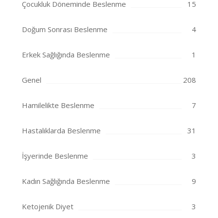
Çocukluk Döneminde Beslenme
15
Doğum Sonrası Beslenme
4
Erkek Sağlığında Beslenme
1
Genel
208
Hamilelikte Beslenme
7
Hastalıklarda Beslenme
31
İşyerinde Beslenme
3
Kadın Sağlığında Beslenme
9
Ketojenik Diyet
3