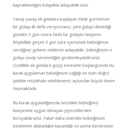
kaynaklandığını kolaylıkla anlayabilirsiniz.
Yavaş yavaş ek gıdalara başlayan minik gurmenize
bir gıdayı ilk defa veriyorsanız, yeni gıdayı denediği
günden 3 gün sonra farklı bir gıdayla tanıştırın.
Böylelikle geçen 3 gün süre içerisinde bebeğinize
verdiğiniz gıdanın etkilerini anlayabilir, bebeğinizin o
gıdayı sevip sevmediğini gözlemleyebilirsiniz.
Özellikle ek gıdalara geçiş evresinin başlangıcında bu
kuralı uygulaman bebeğinizin sağlığı ve sizin doğru
şekilde müdahale edebilmeniz açısından büyük önem
taşımaktadır.
Bu kuralı uyguladığınızda öncelikle bebeğinizi
bünyesine uygun olmayan yiyeceklerden
koruyabilirsiniz. Fakat daha önemlisi bebeğinizin
beslenme alışkanlığını kazandığı ve yeme becerisinin