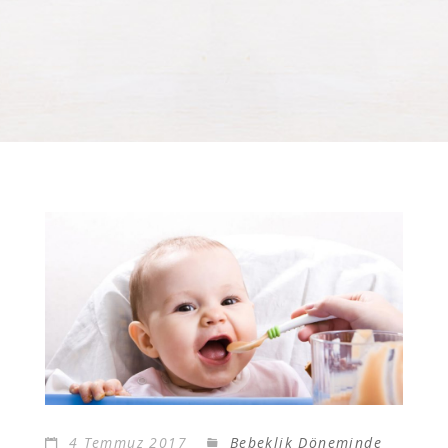
4 Temmuz 2017
Bebeklik Döneminde