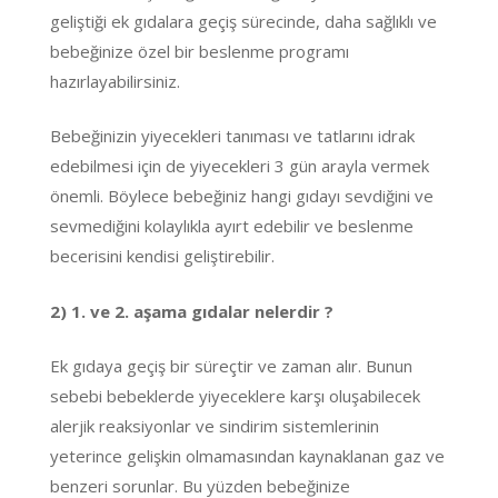
geliştiği ek gıdalara geçiş sürecinde, daha sağlıklı ve
bebeğinize özel bir beslenme programı
hazırlayabilirsiniz.
Bebeğinizin yiyecekleri tanıması ve tatlarını idrak
edebilmesi için de yiyecekleri 3 gün arayla vermek
önemli. Böylece bebeğiniz hangi gıdayı sevdiğini ve
sevmediğini kolaylıkla ayırt edebilir ve beslenme
becerisini kendisi geliştirebilir.
2) 1. ve 2. aşama gıdalar nelerdir ?
Ek gıdaya geçiş bir süreçtir ve zaman alır. Bunun
sebebi bebeklerde yiyeceklere karşı oluşabilecek
alerjik reaksiyonlar ve sindirim sistemlerinin
yeterince gelişkin olmamasından kaynaklanan gaz ve
benzeri sorunlar. Bu yüzden bebeğinize