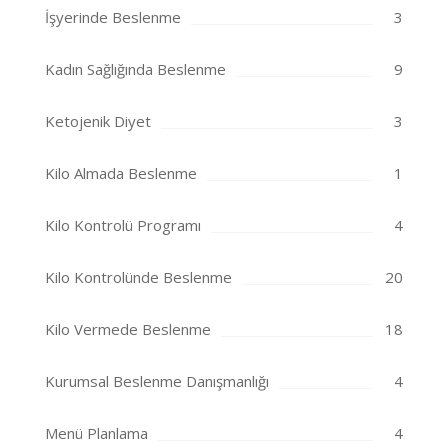
İşyerinde Beslenme
3
Kadın Sağlığında Beslenme
9
Ketojenik Diyet
3
Kilo Almada Beslenme
1
Kilo Kontrolü Programı
4
Kilo Kontrolünde Beslenme
20
Kilo Vermede Beslenme
18
Kurumsal Beslenme Danışmanlığı
4
Menü Planlama
4