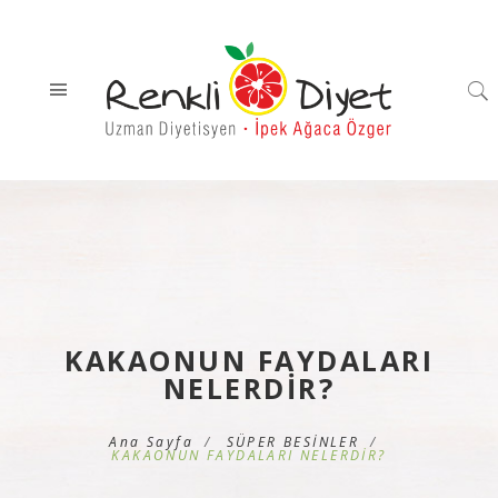
KAKAONUN FAYDALARI
NELERDİR?
Ana Sayfa
SÜPER BESİNLER
KAKAONUN FAYDALARI NELERDİR?