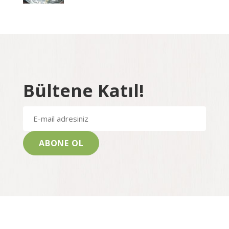
Bültene Katıl!