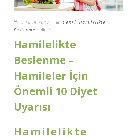
5 Ekim 2017
Genel
,
Hamilelikte
Beslenme
0
Hamilelikte
Beslenme –
Hamileler İçin
Önemli 10 Diyet
Uyarısı
Hamilelikte