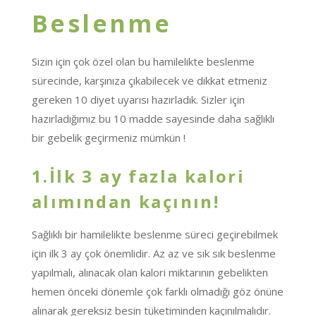
Beslenme
Sizin için çok özel olan bu
hamilelikte beslenme
sürecinde, karşınıza çıkabilecek ve dikkat etmeniz
gereken 10 diyet uyarısı hazırladık. Sizler için
hazırladığımız bu 10 madde sayesinde daha sağlıklı
bir gebelik geçirmeniz mümkün !
1.İlk 3 ay fazla kalori
alımından kaçının!
Sağlıklı bir hamilelikte beslenme süreci geçirebilmek
için ilk 3 ay çok önemlidir. Az az ve sık sık beslenme
yapılmalı, alınacak olan kalori miktarının gebelikten
hemen önceki dönemle çok farklı olmadığı göz önüne
alınarak gereksiz besin tüketiminden kaçınılmalıdır.