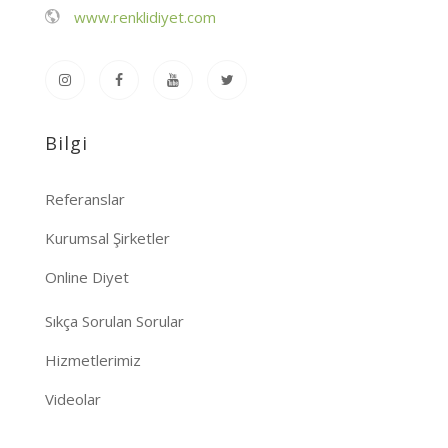
www.renklidiyet.com
Bilgi
Referanslar
Kurumsal Şirketler
Online Diyet
Sıkça Sorulan Sorular
Hizmetlerimiz
Videolar