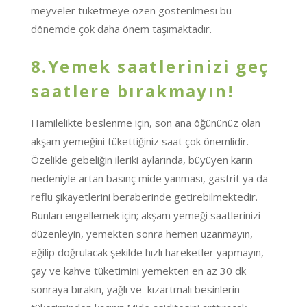
meyveler tüketmeye özen gösterilmesi bu
dönemde çok daha önem taşımaktadır.
8.Yemek saatlerinizi geç
saatlere bırakmayın!
Hamilelikte beslenme için, son ana öğününüz olan
akşam yemeğini tükettiğiniz saat çok önemlidir.
Özelikle gebeliğin ileriki aylarında, büyüyen karın
nedeniyle artan basınç mide yanması, gastrit ya da
reflü şikayetlerini beraberinde getirebilmektedir.
Bunları engellemek için; akşam yemeği saatlerinizi
düzenleyin, yemekten sonra hemen uzanmayın,
eğilip doğrulacak şekilde hızlı hareketler yapmayın,
çay ve kahve tüketimini yemekten en az 30 dk
sonraya bırakın, yağlı ve kızartmalı besinlerin