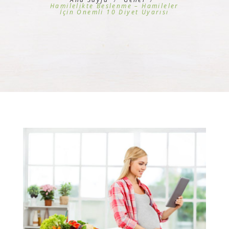
Hamilelikte Beslenme – Hamileler
İçin Önemli 10 Diyet Uyarısı