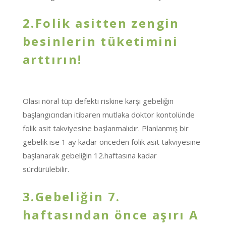
2.Folik asitten zengin
besinlerin tüketimini
arttırın!
Olası nöral tüp defekti riskine karşı gebeliğin
başlangıcından itibaren mutlaka doktor kontolünde
folik asit takviyesine başlanmalıdır. Planlanmış bir
gebelik ise 1 ay kadar önceden folik asit takviyesine
başlanarak gebeliğin 12.haftasına kadar
sürdürülebilir.
3.Gebeliğin 7.
haftasından önce aşırı A