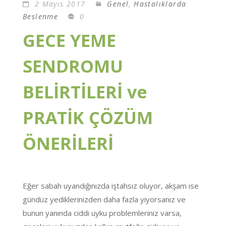
2 Mayıs 2017
Genel
,
Hastalıklarda
Beslenme
0
GECE YEME
SENDROMU
BELİRTİLERİ ve
PRATİK ÇÖZÜM
ÖNERİLERİ
Eğer sabah uyandığınızda iştahsız oluyor, akşam ise
gündüz yediklerinizden daha fazla yiyorsanız ve
bunun yanında ciddi uyku problemleriniz varsa,