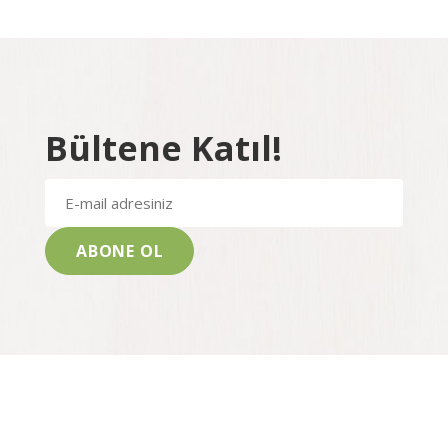
Bültene Katıl!