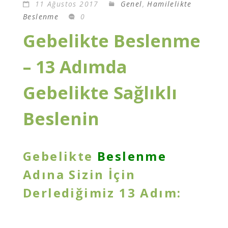
11 Ağustos 2017
Genel
,
Hamilelikte
Beslenme
0
Gebelikte Beslenme
– 13 Adımda
Gebelikte Sağlıklı
Beslenin
Gebelikte
Beslenme
Adına Sizin İçin
Derlediğimiz 13 Adım: