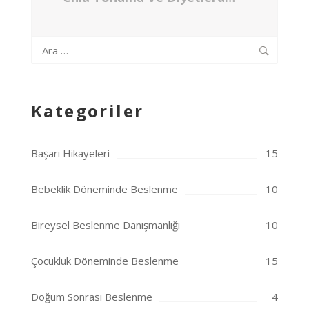
Arama:
Kategoriler
Başarı Hikayeleri
15
Bebeklik Döneminde Beslenme
10
Bireysel Beslenme Danışmanlığı
10
Çocukluk Döneminde Beslenme
15
Doğum Sonrası Beslenme
4