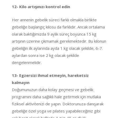
12- Kilo artışınızı kontrol edin
Her annenin gebelik süreci farklı olmakla birlikte
gebeliğe başlangıç kilosu da farklıdır. Ancak ortalama
olarak baktığımızda 9 aylık süreç boyunca 15 kg
artışının üzerine çıkmamak gerekmektedir. Bu kilonun
gebeliğin ilk aylarında ayda 1 kg olacak şekilde, 6-7.
aylardan sonra ise 2 kg olacak şekilde
dengelenmelidir.
13- Egzersizi ihmal etmeyin, hareketsiz
kalmayın
Doğumunuzun daha kolay geçmesi ve gebelik
programını daha sağlıklı hale getirmek için mutlaka
fiziksel aktivitenizi de yapın. Doktorunuza danışarak
gebeliğe özel yoga ve pilates yapabileceğiniz gibi