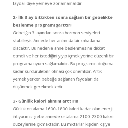
faydalı diye yemeye zorlamamalıdır.
2- İlk 3 ay bittikten sonra sağlam bir gebelikte
beslenme programı şarttır!
Gebeliğin 3. ayından sonra hormon seviyeleri
stabilleşir. Annede her anlamda bir rahatlama
olacaktır. Bu nedenle anne beslenmesine dikkat
etmeli ve her istediğini yiyip içmek yerine düzenli bir
programa uyum sağlamalıdır. Bu programın doğuma
kadar sürdürülebilir olması çok önemlidir. Artık
yemek yerken bebeğe sağlanan faydaları da
düşünmek gerekmektedir.
3- Günlük kalori alımını arttırın
Günlük ortalama 1600-1800 kalori kadar olan enerji
ihtiyacımız gebe annede ortalama 2100-2300 kalori
düzeylerine çıkmaktadır. Bu miktarlar kişiden kişiye