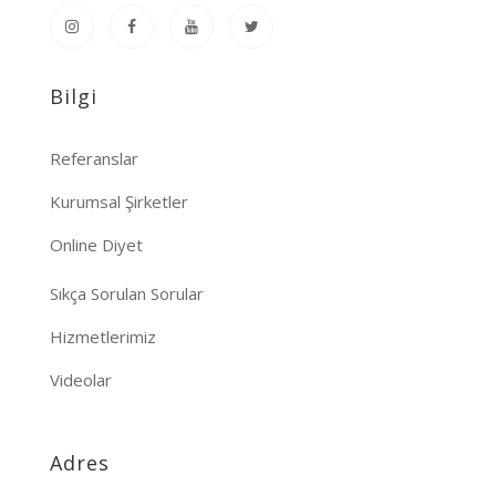
Bilgi
Referanslar
Kurumsal Şirketler
Online Diyet
Sıkça Sorulan Sorular
Hizmetlerimiz
Videolar
Adres