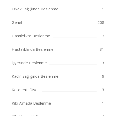
Erkek Sağlığında Beslenme
1
Genel
208
Hamilelikte Beslenme
7
Hastalıklarda Beslenme
31
İşyerinde Beslenme
3
Kadın Sağlığında Beslenme
9
Ketojenik Diyet
3
Kilo Almada Beslenme
1