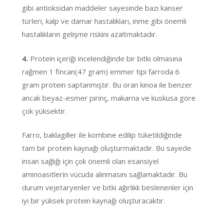
gibi antioksidan maddeler sayesinde bazı kanser
türleri, kalp ve damar hastalıkları, inme gibi önemli
hastalıkların gelişme riskini azaltmaktadır.
4.
Protein içeriği incelendiğinde bir bitki olmasına
rağmen 1 fincan(47 gram) emmer tipi farroda 6
gram protein saptanmıştır. Bu oran kinoa ile benzer
ancak beyaz-esmer pirinç, makarna ve kuskusa göre
çok yüksektir.
Farro, baklagiller ile kombine edilip tüketildiğinde
tam bir protein kaynağı oluşturmaktadır. Bu sayede
insan sağlığı için çok önemli olan esansiyel
aminoasitlerin vücuda alınmasını sağlamaktadır. Bu
durum vejetaryenler ve bitki ağırlıklı beslenenler için
iyi bir yüksek protein kaynağı oluşturacaktır.