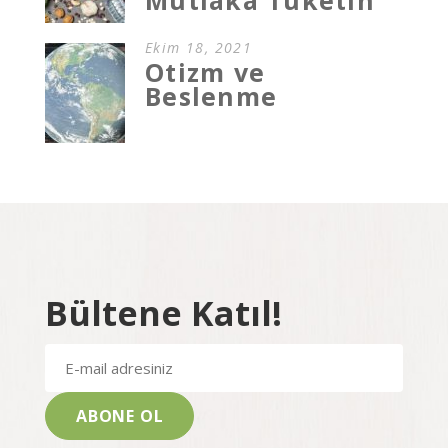
Ekim 18, 2021
Otizm ve
Beslenme
Bültene Katıl!