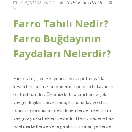
8 Ağustos 2017
SÜPER BESİNLER
0
Farro Tahılı Nedir?
Farro Buğdayının
Faydaları Nelerdir?
Farro tahılı; çok eski yıllarda Mezopotamya’da
keşfedilen ancak son dönemde popülerlik kazanan
bir tahıl türüdür. Ülkemizde tüketimi henüz çok
yaygın değildir ancak kinoa, karabuğday ve chia
tohumu gibi önümüzdeki dönemlerde tüketiminin
yaygınlaşması beklenmektedir. Henüz sadece bazı
özel marketlerde ve organik ürün satan yerlerde