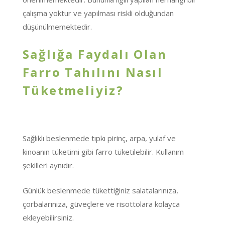
çalışma yoktur ve yapılması riskli olduğundan
düşünülmemektedir.
Sağlığa Faydalı Olan
Farro Tahılını Nasıl
Tüketmeliyiz?
Sağlıklı beslenmede tıpkı pirinç, arpa, yulaf ve
kinoanın tüketimi gibi farro tüketilebilir. Kullanım
şekilleri aynıdır.
Günlük beslenmede tükettiğiniz salatalarınıza,
çorbalarınıza, güveçlere ve risottolara kolayca
ekleyebilirsiniz.