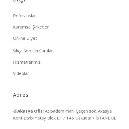
Referanslar
Kurumsal Şirketler
Online Diyet
Sıkça Sorulan Sorular
Hizmetlerimiz
Videolar
Adres
🍏
Akasya Ofis:
Acıbadem mah. Çeçen sok. Akasya
Kent Etabı Yatay Blok B1 / 145 Üsküdar / İSTANBUL