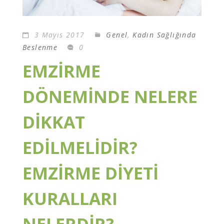
3 Mayıs 2017
Genel
,
Kadın Sağlığında
Beslenme
0
EMZİRME
DÖNEMİNDE NELERE
DİKKAT
EDİLMELİDİR?
EMZİRME DİYETİ
KURALLARI