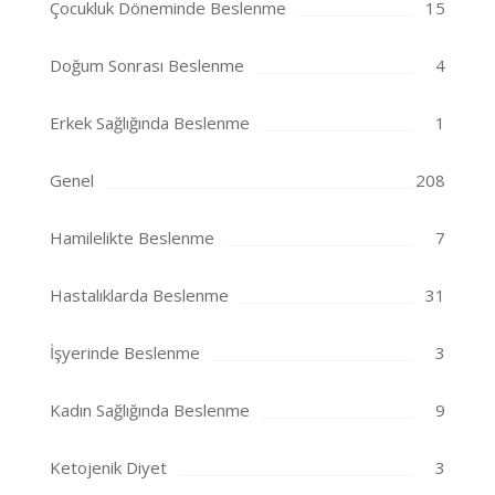
Çocukluk Döneminde Beslenme
15
Doğum Sonrası Beslenme
4
Erkek Sağlığında Beslenme
1
Genel
208
Hamilelikte Beslenme
7
Hastalıklarda Beslenme
31
İşyerinde Beslenme
3
Kadın Sağlığında Beslenme
9
Ketojenik Diyet
3