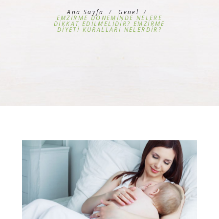
Ana Sayfa
Genel
EMZİRME DÖNEMİNDE NELERE
DİKKAT EDİLMELİDİR? EMZİRME
DİYETİ KURALLARI NELERDİR?