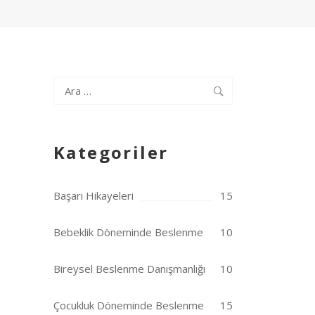
Arama:
Kategoriler
Başarı Hikayeleri
15
Bebeklik Döneminde Beslenme
10
Bireysel Beslenme Danışmanlığı
10
Çocukluk Döneminde Beslenme
15