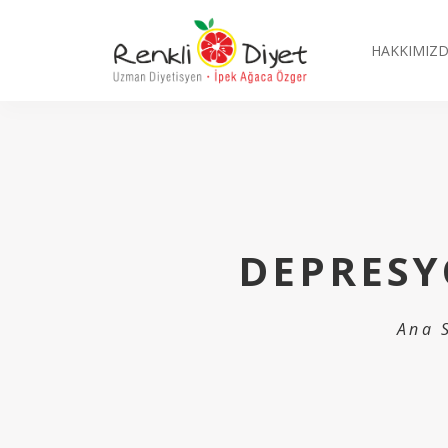
HAKKIMIZ
DEPRESY
Ana 