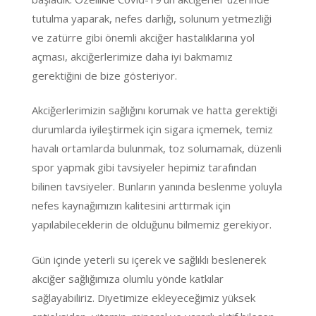
tutulma yaparak, nefes darlığı, solunum yetmezliği
ve zatürre gibi önemli akciğer hastalıklarına yol
açması, akciğerlerimize daha iyi bakmamız
gerektiğini de bize gösteriyor.
Akciğerlerimizin sağlığını korumak ve hatta gerektiği
durumlarda iyileştirmek için sigara içmemek, temiz
havalı ortamlarda bulunmak, toz solumamak, düzenli
spor yapmak gibi tavsiyeler hepimiz tarafından
bilinen tavsiyeler. Bunların yanında beslenme yoluyla
nefes kaynağımızın kalitesini arttırmak için
yapılabileceklerin de olduğunu bilmemiz gerekiyor.
Gün içinde yeterli su içerek ve sağlıklı beslenerek
akciğer sağlığımıza olumlu yönde katkılar
sağlayabiliriz. Diyetimize ekleyeceğimiz yüksek