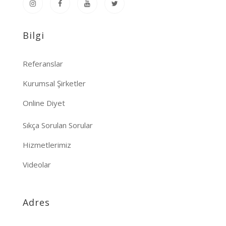
Bilgi
Referanslar
Kurumsal Şirketler
Online Diyet
Sıkça Sorulan Sorular
Hizmetlerimiz
Videolar
Adres