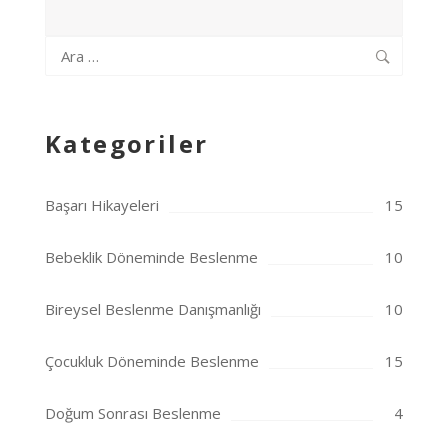
Arama:
Kategoriler
Başarı Hikayeleri
15
Bebeklik Döneminde Beslenme
10
Bireysel Beslenme Danışmanlığı
10
Çocukluk Döneminde Beslenme
15
Doğum Sonrası Beslenme
4