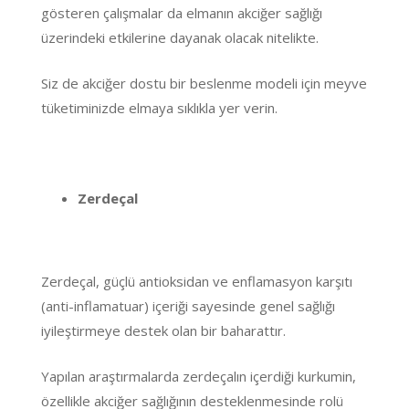
gösteren çalışmalar da elmanın akciğer sağlığı
üzerindeki etkilerine dayanak olacak nitelikte.
Siz de akciğer dostu bir beslenme modeli için meyve
tüketiminizde elmaya sıklıkla yer verin.
Zerdeçal
Zerdeçal, güçlü antioksidan ve enflamasyon karşıtı
(anti-inflamatuar) içeriği sayesinde genel sağlığı
iyileştirmeye destek olan bir baharattır.
Yapılan araştırmalarda zerdeçalın içerdiği kurkumin,
özellikle akciğer sağlığının desteklenmesinde rolü