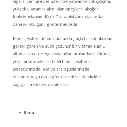
Sigara içen bireyler üzerinde yapılan birçok çalışma,
yüksek C vitamini alımı olan bireylerin akciğer
fonksiyonlarının düşük C vitamini alımı olanlardan
daha iyi olduğunu göstermektedir.
Biber çeşitleri de vücudunuzda güçlü bir antioksidan
görevi gören ve suda çözünür bir vitamin olan C
vitamininin en zengin kaynakları arasındadır. Kırmızı,
yeşil farketmeksizin farklı biber çeşitlerini
salatalarınızda, ana ve ara öğünlerinizde
bulundurmaya özen göstererek siz de akciğer
sağlığınıza destek olabilirsiniz.
Elma