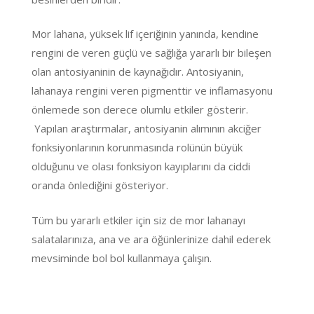
Mor lahana, yüksek lif içeriğinin yanında, kendine
rengini de veren güçlü ve sağlığa yararlı bir bileşen
olan antosiyaninin de kaynağıdır. Antosiyanin,
lahanaya rengini veren pigmenttir ve inflamasyonu
önlemede son derece olumlu etkiler gösterir.
Yapılan araştırmalar, antosiyanin alımının akciğer
fonksiyonlarının korunmasında rolünün büyük
olduğunu ve olası fonksiyon kayıplarını da ciddi
oranda önlediğini gösteriyor.
Tüm bu yararlı etkiler için siz de mor lahanayı
salatalarınıza, ana ve ara öğünlerinize dahil ederek
mevsiminde bol bol kullanmaya çalışın.