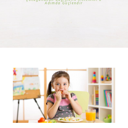
Adımda Güçlendir