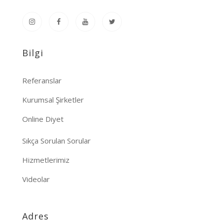
Bilgi
Referanslar
Kurumsal Şirketler
Online Diyet
Sıkça Sorulan Sorular
Hizmetlerimiz
Videolar
Adres