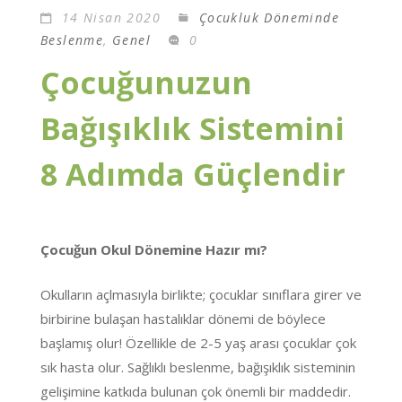
14 Nisan 2020
Çocukluk Döneminde
Beslenme
,
Genel
0
Çocuğunuzun
Bağışıklık Sistemini
8 Adımda Güçlendir
Çocuğun Okul Dönemine Hazır mı?
Okulların açlmasıyla birlikte; çocuklar sınıflara girer ve
birbirine bulaşan hastalıklar dönemi de böylece
başlamış olur! Özellikle de 2-5 yaş arası çocuklar çok
sık hasta olur. Sağlıklı beslenme, bağışıklık sisteminin
gelişimine katkıda bulunan çok önemli bir maddedir.