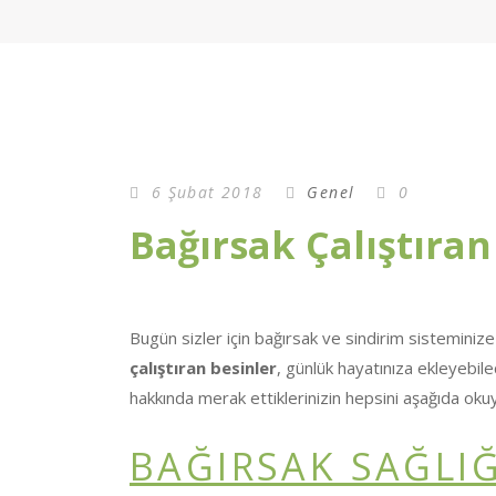
6 Şubat 2018
Genel
0
Bağırsak Çalıştıran
Bugün sizler için bağırsak ve sindirim sisteminize 
çalıştıran besinler
, günlük hayatınıza ekleyebile
hakkında merak ettiklerinizin hepsini aşağıda okuya
BAĞIRSAK SAĞLIĞ