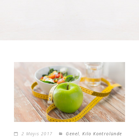
2 Mayıs 2017
Genel
,
Kilo Kontrolünde