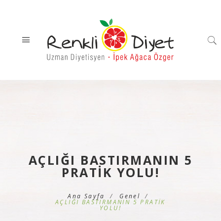
AÇLIĞI BASTIRMANIN 5
PRATİK YOLU!
Ana Sayfa
Genel
AÇLIĞI BASTIRMANIN 5 PRATİK
YOLU!