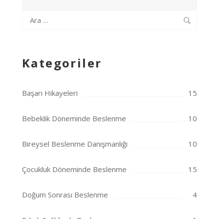
Arama:
Kategoriler
Başarı Hikayeleri
15
Bebeklik Döneminde Beslenme
10
Bireysel Beslenme Danışmanlığı
10
Çocukluk Döneminde Beslenme
15
Doğum Sonrası Beslenme
4