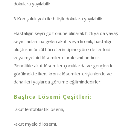
dokulara yayılabilir.
3.Komşuluk yolu ile bitişik dokulara yayılabilir.
Hastalığın seyri göz önüne alınarak hızlı ya da yavaş
seyirli anlamına gelen akut veya kronik, hastalığı
oluşturan öncül hücrelerin tipine göre de lenfoid
veya myeloid lösemiler olarak sınıflandırılır.
Genellikle akut lösemiler çocuklarda ve gençlerde
görülmekte iken, kronik lösemiler erişkinlerde ve
daha ileri yaşlarda görülme eğilimindedirler.
Başlıca Lösemi Çeşitleri;
-akut lenfoblastik lösemi,
-akut myeloid lösemi,