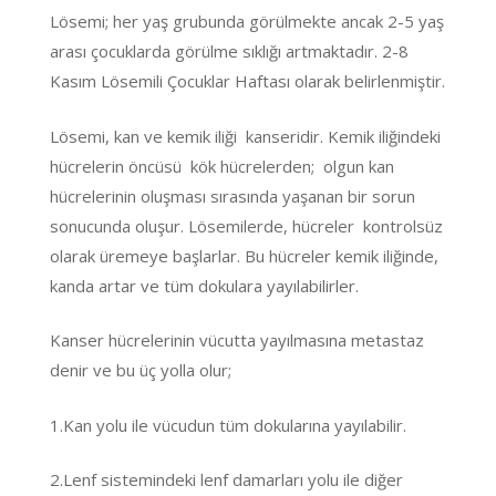
Lösemi; her yaş grubunda görülmekte ancak 2-5 yaş
arası çocuklarda görülme sıklığı artmaktadır. 2-8
Kasım Lösemili Çocuklar Haftası olarak belirlenmiştir.
Lösemi, kan ve kemik iliği kanseridir. Kemik iliğindeki
hücrelerin öncüsü kök hücrelerden; olgun kan
hücrelerinin oluşması sırasında yaşanan bir sorun
sonucunda oluşur. Lösemilerde, hücreler kontrolsüz
olarak üremeye başlarlar. Bu hücreler kemik iliğinde,
kanda artar ve tüm dokulara yayılabilirler.
Kanser hücrelerinin vücutta yayılmasına metastaz
denir ve bu üç yolla olur;
1.Kan yolu ile vücudun tüm dokularına yayılabilir.
2.Lenf sistemindeki lenf damarları yolu ile diğer