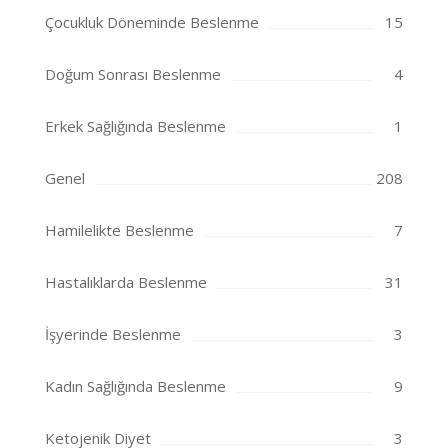
Çocukluk Döneminde Beslenme
15
Doğum Sonrası Beslenme
4
Erkek Sağlığında Beslenme
1
Genel
208
Hamilelikte Beslenme
7
Hastalıklarda Beslenme
31
İşyerinde Beslenme
3
Kadın Sağlığında Beslenme
9
Ketojenik Diyet
3