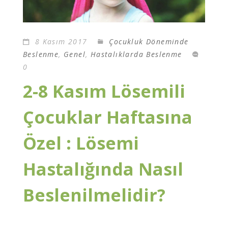
8 Kasım 2017
Çocukluk Döneminde
Beslenme
,
Genel
,
Hastalıklarda Beslenme
0
2-8 Kasım Lösemili
Çocuklar Haftasına
Özel : Lösemi
Hastalığında Nasıl
Beslenilmelidir?