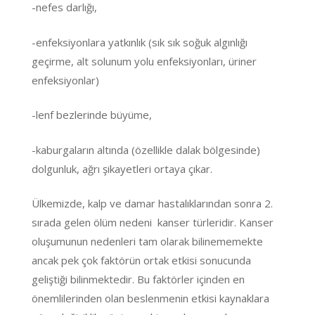
-nefes darlığı,
-enfeksiyonlara yatkınlık (sık sık soğuk algınlığı
geçirme, alt solunum yolu enfeksiyonları, üriner
enfeksiyonlar)
-lenf bezlerinde büyüme,
-kaburgaların altında (özellikle dalak bölgesinde)
dolgunluk, ağrı şikayetleri ortaya çıkar.
Ülkemizde, kalp ve damar hastalıklarından sonra 2.
sırada gelen ölüm nedeni kanser türleridir. Kanser
oluşumunun nedenleri tam olarak bilinememekte
ancak pek çok faktörün ortak etkisi sonucunda
geliştiği bilinmektedir. Bu faktörler içinden en
önemlilerinden olan beslenmenin etkisi kaynaklara