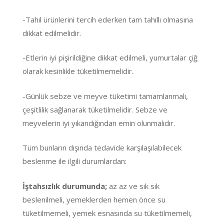
-Tahıl ürünlerini tercih ederken tam tahıllı olmasına
dikkat edilmelidir.
-Etlerin iyi pişirildiğine dikkat edilmeli, yumurtalar çiğ
olarak kesinlikle tüketilmemelidir.
-Günlük sebze ve meyve tüketimi tamamlanmalı,
çeşitlilik sağlanarak tüketilmelidir. Sebze ve
meyvelerin iyi yıkandığından emin olunmalıdır.
Tüm bunların dışında tedavide karşılaşılabilecek
beslenme ile ilgili durumlardan:
İştahsızlık durumunda;
az az ve sık sık
beslenilmeli, yemeklerden hemen önce su
tüketilmemeli, yemek esnasında su tüketilmemeli,