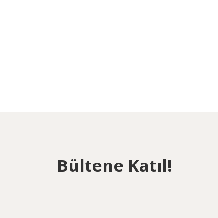
Bültene Katıl!