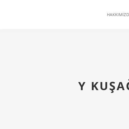
HAKKIMIZ
Y KUŞA