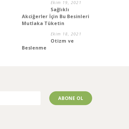
Ekim 19, 2021
Sağlıklı
Akciğerler İçin Bu Besinleri
Mutlaka Tüketin
Ekim 18, 2021
Otizm ve
Beslenme