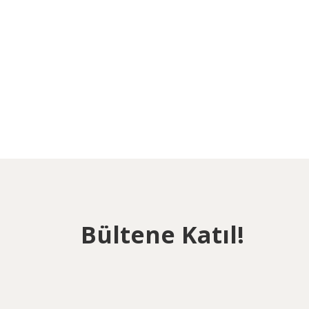
Bültene Katıl!