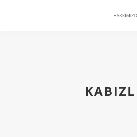
HAKKIMIZ
KABIZL