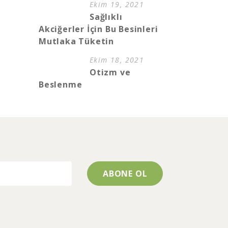
Ekim 19, 2021
Sağlıklı
Akciğerler İçin Bu Besinleri
Mutlaka Tüketin
Ekim 18, 2021
Otizm ve
Beslenme