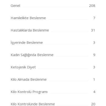
Genel
208
Hamilelikte Beslenme
7
Hastalıklarda Beslenme
31
İşyerinde Beslenme
3
Kadın Sağlığında Beslenme
9
Ketojenik Diyet
3
Kilo Almada Beslenme
1
Kilo Kontrolü Programı
4
Kilo Kontrolünde Beslenme
20