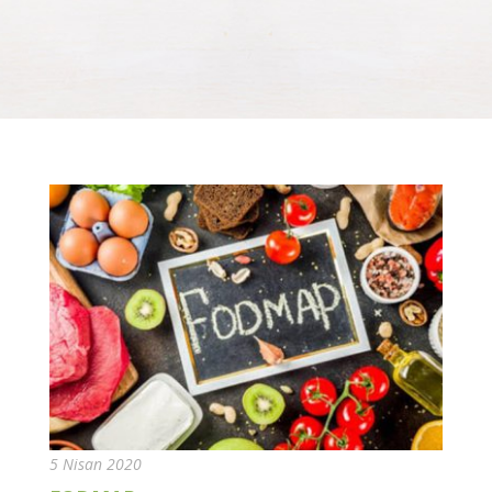
5 Nisan 2020