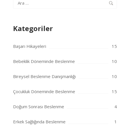
Arama:
Kategoriler
Başarı Hikayeleri
15
Bebeklik Döneminde Beslenme
10
Bireysel Beslenme Danışmanlığı
10
Çocukluk Döneminde Beslenme
15
Doğum Sonrası Beslenme
4
Erkek Sağlığında Beslenme
1