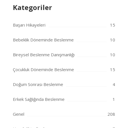
Kategoriler
Başarı Hikayeleri
15
Bebeklik Döneminde Beslenme
10
Bireysel Beslenme Danışmanlığı
10
Çocukluk Döneminde Beslenme
15
Doğum Sonrası Beslenme
4
Erkek Sağlığında Beslenme
1
Genel
208