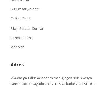
Kurumsal Şirketler
Online Diyet
Sıkça Sorulan Sorular
Hizmetlerimiz
Videolar
Adres
🍏
Akasya Ofis:
Acıbadem mah. Çeçen sok. Akasya
Kent Etabı Yatay Blok B1 / 145 Üsküdar / İSTANBUL