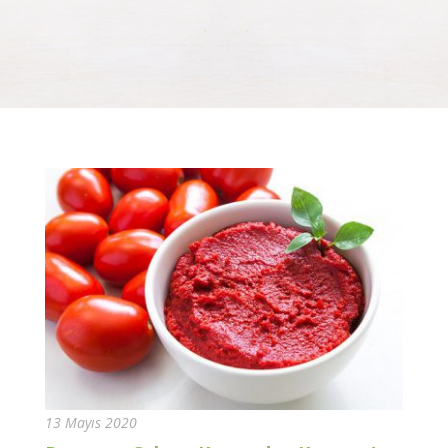
13 Mayıs 2020