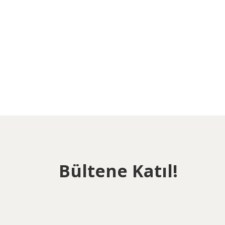
Bültene Katıl!