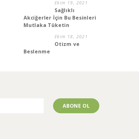
Ekim 19, 2021
Sağlıklı
Akciğerler İçin Bu Besinleri
Mutlaka Tüketin
Ekim 18, 2021
Otizm ve
Beslenme