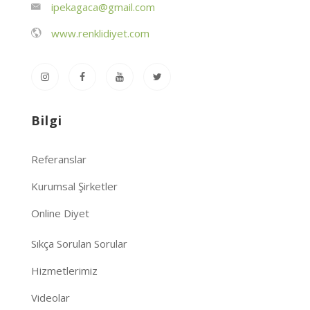
ipekagaca@gmail.com
www.renklidiyet.com
Bilgi
Referanslar
Kurumsal Şirketler
Online Diyet
Sıkça Sorulan Sorular
Hizmetlerimiz
Videolar