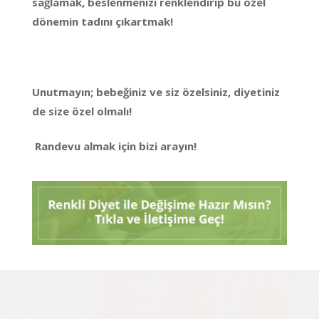
sağlamak, beslenmenizi renklendirip bu özel
dönemin tadını çıkartmak!
Unutmayın; bebeğiniz ve siz özelsiniz, diyetiniz
de size özel olmalı!
Randevu almak için bizi arayın!