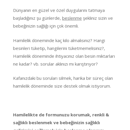
Dünyanın en güzel ve özel duygularını tatmaya
başladığınız şu günlerde,
beslenme
şekliniz sizin ve
bebeğinizin sağlığı için çok önemli.
Hamilelik döneminde kaç kilo almalısınız? Hangi
besinleri tüketip, hangilerini tüketmemelisiniz?,
Hamilelik döneminde ihtiyacınız olan besin miktarları
ne kadar? vb. sorular aklınızı mı karıştırıyor?
Kafanızdaki bu soruları silmek, harika bir süreç olan
hamilelik döneminde size destek olmak istiyorum.
Hamilelikte de formunuzu korumak, renkli &
sağlıklı beslenmek ve bebeğinizin sağlıklı