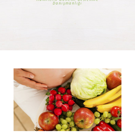
Danışmanlığı