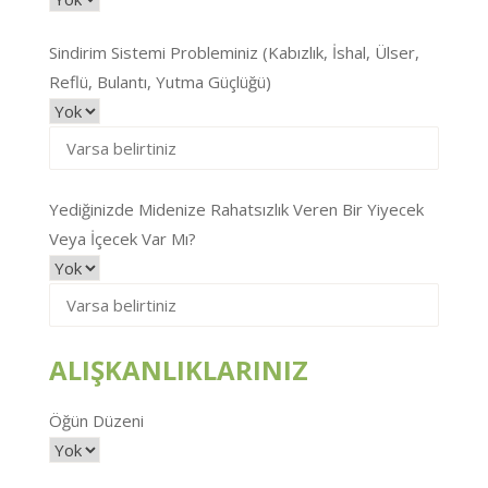
Sindirim Sistemi Probleminiz (Kabızlık, İshal, Ülser,
Reflü, Bulantı, Yutma Güçlüğü)
Yediğinizde Midenize Rahatsızlık Veren Bir Yiyecek
Veya İçecek Var Mı?
ALIŞKANLIKLARINIZ
Öğün Düzeni