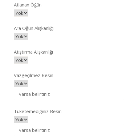
Atlanan Öğün
Ara Öğün Alışkanlığı
Atıştırma Alışkanlığı
Vazgeçilmez Besin
Tüketemediğiniz Besin