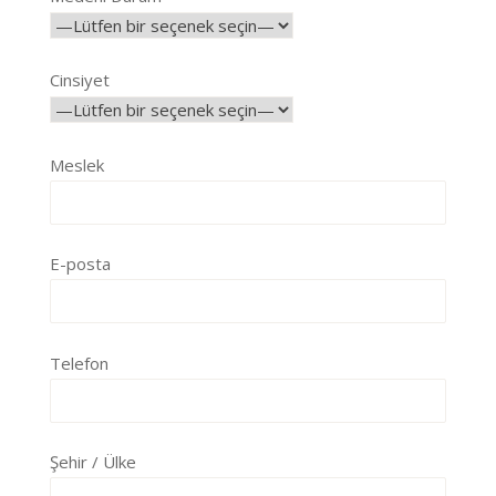
Cinsiyet
Meslek
E-posta
Telefon
Şehir / Ülke