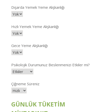
Dışarda Yemek Yeme Alışkanlığı
Hızlı Yemek Yeme Alışkanlığı
Gece Yeme Alışkanlığı
Psikolojik Durumunuz Beslenmenizi Etkiler mi?
Çiğneme Süreniz
GÜNLÜK TÜKETİM