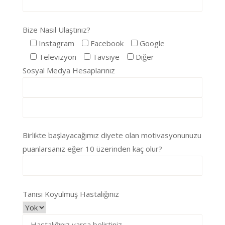
Bize Nasıl Ulaştınız?
Instagram
Facebook
Google
Televizyon
Tavsiye
Diğer
Sosyal Medya Hesaplarınız
Birlikte başlayacağımız diyete olan motivasyonunuzu
puanlarsanız eğer 10 üzerinden kaç olur?
Tanısı Koyulmuş Hastalığınız