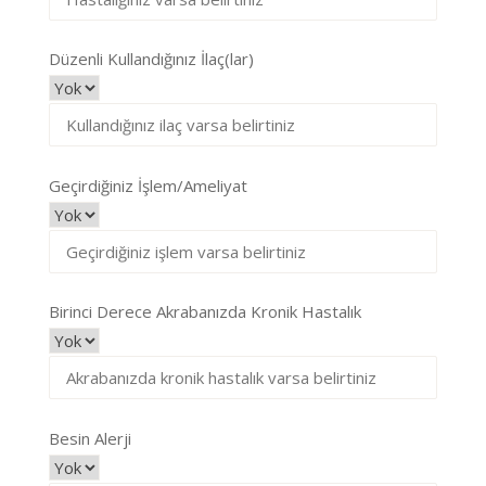
Düzenli Kullandığınız İlaç(lar)
Geçirdiğiniz İşlem/Ameliyat
Birinci Derece Akrabanızda Kronik Hastalık
Besin Alerji