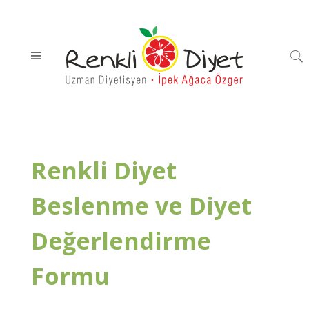
Renkli Diyet
Beslenme ve Diyet
Değerlendirme
Formu